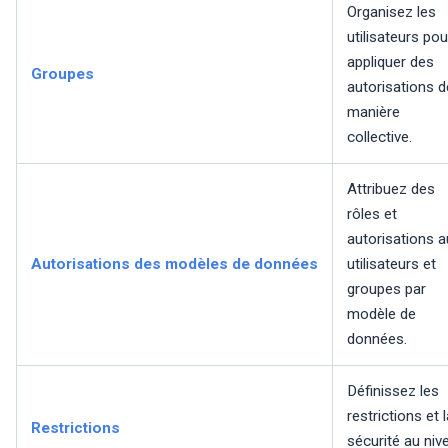
Organisez les
utilisateurs pou
appliquer des
Groupes
autorisations d
manière
collective.
Attribuez des
rôles et
autorisations 
Autorisations des modèles de données
utilisateurs et
groupes par
modèle de
données.
Définissez les
restrictions et 
Restrictions
sécurité au niv