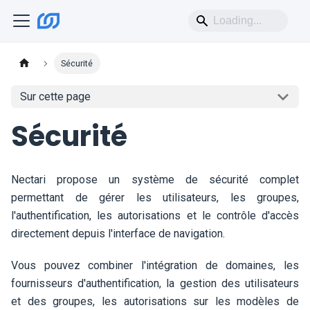
Sécurité
Sur cette page
Sécurité
Nectari
propose un système de sécurité complet
permettant de gérer les utilisateurs, les groupes,
l'authentification, les autorisations et le contrôle d'accès
directement depuis l'interface de navigation.
Vous pouvez combiner l'intégration de domaines, les
fournisseurs d'authentification, la gestion des utilisateurs
et des groupes, les autorisations sur les modèles de