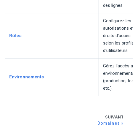
des lignes.
Configurez les
autorisations e
Rôles
droits d'accès
selon les profil
d'utilisateurs.
Gérez l'accès 
environnement
Environnements
(production, tes
etc.).
SUIVANT
Domaines