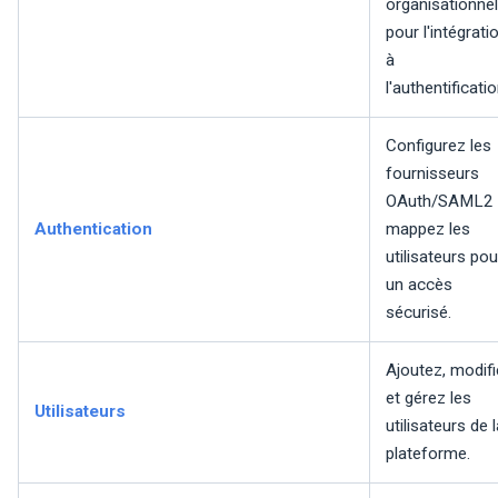
organisationnel
pour l'intégrati
à
l'authentificatio
Configurez les
fournisseurs
OAuth/SAML2 
Authentication
mappez les
utilisateurs pou
un accès
sécurisé.
Ajoutez, modif
et gérez les
Utilisateurs
utilisateurs de 
plateforme.