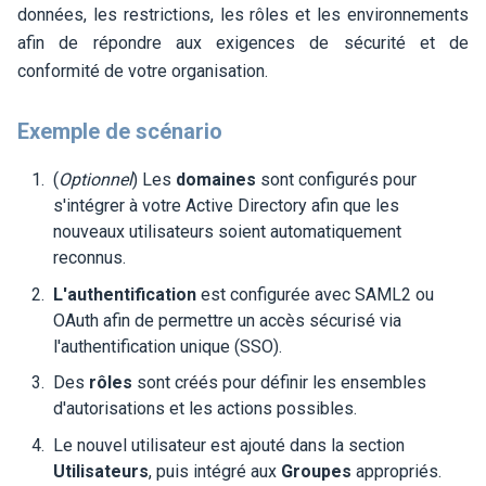
données, les restrictions, les rôles et les environnements
afin de répondre aux exigences de sécurité et de
conformité de votre organisation.
Exemple de scénario
(
Optionnel
) Les
domaines
sont configurés pour
s'intégrer à votre Active Directory afin que les
nouveaux utilisateurs soient automatiquement
reconnus.
L'authentification
est configurée avec SAML2 ou
OAuth afin de permettre un accès sécurisé via
l'authentification unique (SSO).
Des
rôles
sont créés pour définir les ensembles
d'autorisations et les actions possibles.
Le nouvel utilisateur est ajouté dans la section
Utilisateurs
, puis intégré aux
Groupes
appropriés.