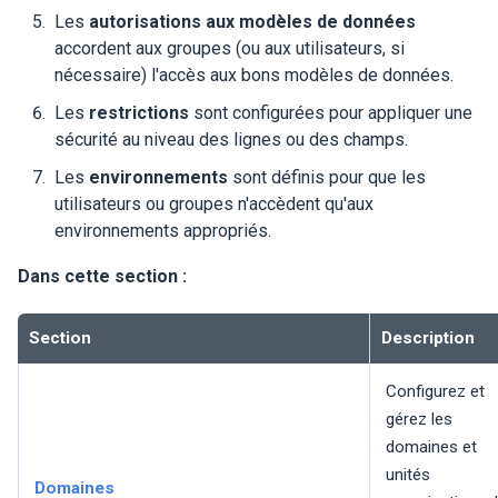
Les
autorisations aux modèles de données
accordent aux groupes (ou aux utilisateurs, si
nécessaire) l'accès aux bons modèles de données.
Les
restrictions
sont configurées pour appliquer une
sécurité au niveau des lignes ou des champs.
Les
environnements
sont définis pour que les
utilisateurs ou groupes n'accèdent qu'aux
environnements appropriés.
Dans cette section :
Section
Description
Configurez et
gérez les
domaines et
unités
Domaines